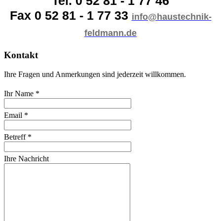
Tel. 0 52 81 - 1 77 46
Fax 0 52 81 - 1 77 33
info@haustechnik-
feldmann.de
Kontakt
Ihre Fragen und Anmerkungen sind jederzeit willkommen.
Ihr Name *
Email *
Betreff *
Ihre Nachricht