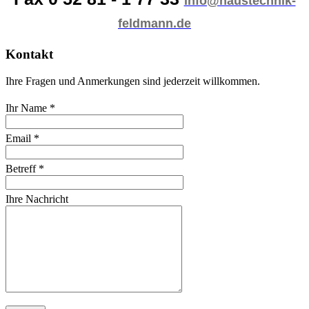
info@haustechnik-
feldmann.de
Kontakt
Ihre Fragen und Anmerkungen sind jederzeit willkommen.
Ihr Name *
Email *
Betreff *
Ihre Nachricht