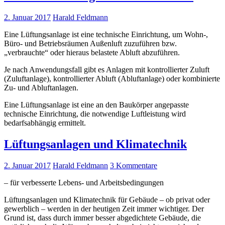
2. Januar 2017
Harald Feldmann
Eine Lüftungsanlage ist eine technische Einrichtung, um Wohn-,
Büro- und Betriebsräumen Außenluft zuzuführen bzw.
„verbrauchte“ oder hieraus belastete Abluft abzuführen.
Je nach Anwendungsfall gibt es Anlagen mit kontrollierter Zuluft
(Zuluftanlage), kontrollierter Abluft (Abluftanlage) oder kombinierte
Zu- und Abluftanlagen.
Eine Lüftungsanlage ist eine an den Baukörper angepasste
technische Einrichtung, die notwendige Luftleistung wird
bedarfsabhängig ermittelt.
Lüftungsanlagen und Klimatechnik
2. Januar 2017
Harald Feldmann
3 Kommentare
– für verbesserte Lebens- und Arbeitsbedingungen
Lüftungsanlagen und Klimatechnik für Gebäude – ob privat oder
gewerblich – werden in der heutigen Zeit immer wichtiger. Der
Grund ist, dass durch immer besser abgedichtete Gebäude, die